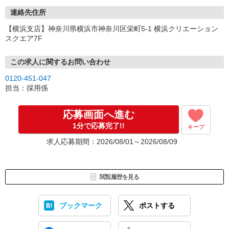
連絡先住所
【横浜支店】神奈川県横浜市神奈川区栄町5-1 横浜クリエーション
スクエア7F
この求人に関するお問い合わせ
0120-451-047
担当：採用係
応募画面へ進む
1分で応募完了!!
キープ
求人応募期間：2026/08/01～2026/08/09
閲覧履歴を見る
ブックマーク
ポストする