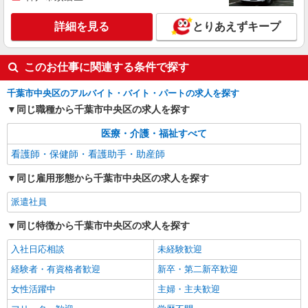
詳細を見る
とりあえずキープ
このお仕事に関連する条件で探す
千葉市中央区のアルバイト・バイト・パートの求人を探す
同じ職種から千葉市中央区の求人を探す
医療・介護・福祉すべて
看護師・保健師・看護助手・助産師
同じ雇用形態から千葉市中央区の求人を探す
派遣社員
同じ特徴から千葉市中央区の求人を探す
入社日応相談
未経験歓迎
経験者・有資格者歓迎
新卒・第二新卒歓迎
女性活躍中
主婦・主夫歓迎