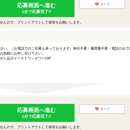
応募画面へ進む
キープ
1分で応募完了!!
せんので、プリントアウトして保管をお願いします。
さい。（お電話でのご応募も承っております）来社不要・履歴書不要・電話のみで
お気軽にお申し付け下さい。
-1 品川イーストワンタワー19F
応募画面へ進む
キープ
1分で応募完了!!
せんので、プリントアウトして保管をお願いします。