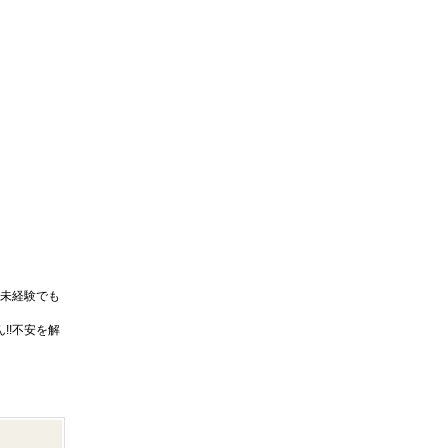
未経験でも
!!不安を解