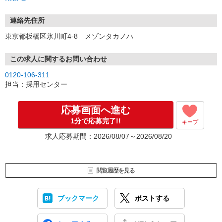
連絡先住所
東京都板橋区氷川町4-8 メゾンタカノハ
この求人に関するお問い合わせ
0120-106-311
担当：採用センター
応募画面へ進む
1分で応募完了!!
キープ
求人応募期間：2026/08/07～2026/08/20
閲覧履歴を見る
ブックマーク
ポストする