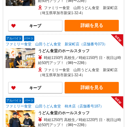
給50円アップ！（9時〜22時）
ファミリー食堂 山田うどん食堂 新栄町店
（埼玉県草加市新栄1-32-4）
詳細を見る
キープ
NEW
アルバイト
パート
ファミリー食堂 山田うどん食堂 新栄町店（店舗番号073）
うどん食堂のホールスタッフ
時給1150円 高校生／時給1150円 日・祝日は時
給50円アップ！（9時〜22時）
ファミリー食堂 山田うどん食堂 新栄町店
（埼玉県草加市新栄1-32-4）
詳細を見る
キープ
NEW
アルバイト
パート
ファミリー食堂 山田うどん食堂 柿木店（店舗番号187）
うどん食堂のホールスタッフ
時給1250円 高校生／時給1220円 日・祝日は時
給50円アップ！（9時〜22時）