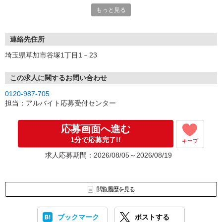
こちらより折り返しご連絡いたします。
もっと見る
連絡先住所
埼玉県草加市谷塚1丁目1－23
この求人に関するお問い合わせ
0120-987-705
担当：アルバイト応募受付センター
応募画面へ進む
1分で応募完了!!
キープ
求人応募期間：2026/08/05～2026/08/19
閲覧履歴を見る
ブックマーク
ポストする