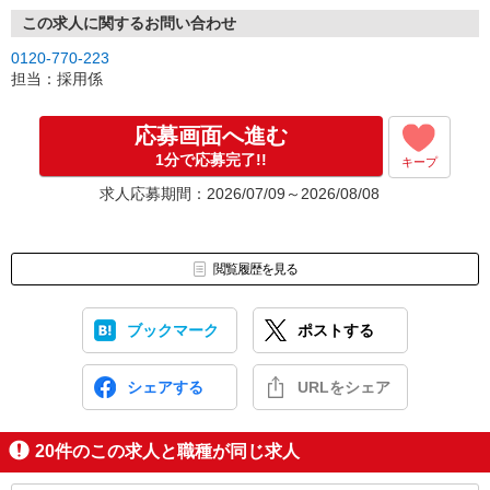
この求人に関するお問い合わせ
0120-770-223
担当：採用係
応募画面へ進む
1分で応募完了!!
キープ
求人応募期間：2026/07/09～2026/08/08
閲覧履歴を見る
ブックマーク
ポストする
シェアする
URLをシェア
20
件のこの求人と職種が同じ求人