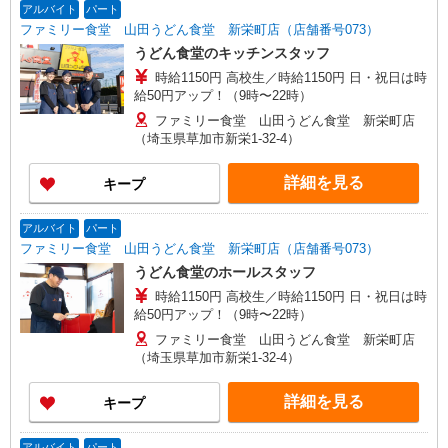
アルバイト
パート
ファミリー食堂 山田うどん食堂 新栄町店（店舗番号073）
うどん食堂のキッチンスタッフ
時給1150円 高校生／時給1150円 日・祝日は時
給50円アップ！（9時〜22時）
ファミリー食堂 山田うどん食堂 新栄町店
（埼玉県草加市新栄1-32-4）
詳細を見る
キープ
アルバイト
パート
ファミリー食堂 山田うどん食堂 新栄町店（店舗番号073）
うどん食堂のホールスタッフ
時給1150円 高校生／時給1150円 日・祝日は時
給50円アップ！（9時〜22時）
ファミリー食堂 山田うどん食堂 新栄町店
（埼玉県草加市新栄1-32-4）
詳細を見る
キープ
アルバイト
パート