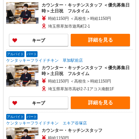
カウンター・キッチンスタッフ ＜優先募集日
時＞土日祝 フルタイム
時給1150円 ＜高校生＞時給1150円
埼玉県草加市遊馬町2-1
詳細を見る
キープ
アルバイト
パート
ケンタッキーフライドチキン 草加駅前店
カウンター・キッチンスタッフ ＜優先募集日
時＞土日祝 フルタイム
時給1150円 ＜高校生＞時給1150円
埼玉県草加市高砂2-7-1アコス南館1F
詳細を見る
キープ
アルバイト
パート
ケンタッキーフライドチキン エキア谷塚店
カウンター・キッチンスタッフ
時給1150円