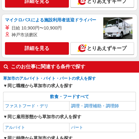
キープ
詳細を見る
とりあえずキープ
マイクロバスによる施設利用者送迎ドライバー
日給 10,900円〜10,900円
神戸市須磨区
詳細を見る
とりあえずキープ
このお仕事に関連する条件で探す
草加市のアルバイト・バイト・パートの求人を探す
同じ職種から草加市の求人を探す
飲食・フードすべて
ファストフード・デリ
調理・調理補助・調理師
同じ雇用形態から草加市の求人を探す
アルバイト
パート
同じ特徴から草加市の求人を探す