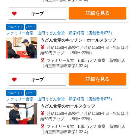
詳細を見る
キープ
アルバイト
パート
ファミリー食堂 山田うどん食堂 新栄町店（店舗番号073）
うどん食堂のキッチン・ホールスタッフ
時給1150円 高校生／時給1150円 日・祝日は時
給50円アップ！（9時〜22時）
ファミリー食堂 山田うどん食堂 新栄町店
（埼玉県草加市新栄1-32-4）
詳細を見る
キープ
アルバイト
パート
ファミリー食堂 山田うどん食堂 新栄町店（店舗番号073）
うどん食堂のホールスタッフ
時給1150円 高校生／時給1150円 日・祝日は時
給50円アップ！（9時〜22時）
ファミリー食堂 山田うどん食堂 新栄町店
（埼玉県草加市新栄1-32-4）