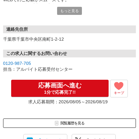
こちらより折り返しご連絡いたします。
もっと見る
連絡先住所
千葉県千葉市中央区南町1-2-12
この求人に関するお問い合わせ
0120-987-705
担当：アルバイト応募受付センター
応募画面へ進む
1分で応募完了!!
キープ
求人応募期間：2026/08/05～2026/08/19
閲覧履歴を見る