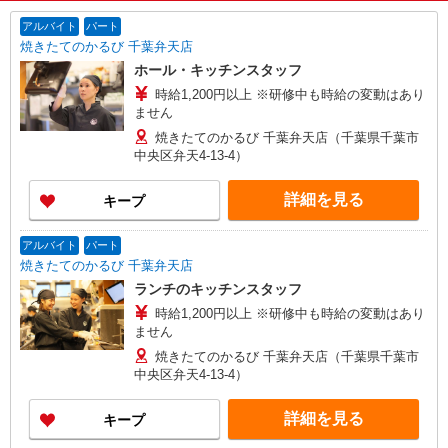
アルバイト
パート
焼きたてのかるび 千葉弁天店
ホール・キッチンスタッフ
時給1,200円以上 ※研修中も時給の変動はあり
ません
焼きたてのかるび 千葉弁天店（千葉県千葉市
中央区弁天4-13-4）
詳細を見る
キープ
アルバイト
パート
焼きたてのかるび 千葉弁天店
ランチのキッチンスタッフ
時給1,200円以上 ※研修中も時給の変動はあり
ません
焼きたてのかるび 千葉弁天店（千葉県千葉市
中央区弁天4-13-4）
詳細を見る
キープ