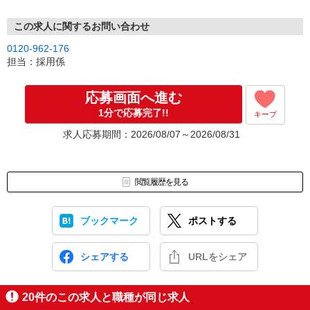
この求人に関するお問い合わせ
0120-962-176
担当：採用係
応募画面へ進む
1分で応募完了!!
キープ
求人応募期間：2026/08/07～2026/08/31
閲覧履歴を見る
ブックマーク
ポストする
シェアする
URLをシェア
20
件のこの求人と職種が同じ求人