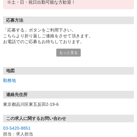
※土・日・祝日出勤可能な方歓迎！
応募方法
「応募する」ボタンをご利用下さい。
こちらより折り返しご連絡をさせて頂きます。
お電話でのご応募もお待ちしております。
面接時には履歴書（写真貼付）をご持参下さい。
もっと見る
地図
勤務地
連絡先住所
東京都品川区東五反田2-19-6
この求人に関するお問い合わせ
03-5420-8851
担当：求人担当