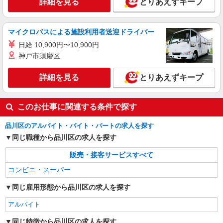
詳細を見る
とりあえずキープ
マイクロバスによる施設利用者送迎ドライバー
日給 10,900円〜10,900円
神戸市須磨区
詳細を見る
とりあえずキープ
このお仕事に関連する条件で探す
品川区のアルバイト・バイト・パートの求人を探す
同じ職種から品川区の求人を探す
販売・接客サービスすべて
コンビニ・スーパー
同じ雇用形態から品川区の求人を探す
アルバイト
同じ特徴から品川区の求人を探す