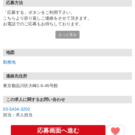
応募方法
「応募する」ボタンをご利用下さい。
こちらより折り返しご連絡をさせて頂きます。
お電話でのご応募もお待ちしております。
面接時には履歴書（写真貼付）をご持参下さい。
もっと見る
地図
勤務地
連絡先住所
東京都品川区大崎1-6-45号館
この求人に関するお問い合わせ
03-5434-3202
担当：求人担当
応募画面へ進む