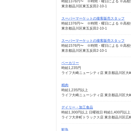
時給1376円〜 ※時間・曜日による ※高校生 
東京都品川区東五反田2-10-1
スーパーマーケットの接客販売スタッフ
時給1376円〜 ※時間・曜日による ※高校生 
東京都品川区東五反田2-10-1
スーパーマーケットの接客販売スタッフ
時給1576円〜 ※時間・曜日による ※高校生 
東京都品川区東五反田2-10-1
ベーカリー
時給1,235円
ライフ大崎ニューシティ店 東京都品川区大崎1
精肉
時給1,235円以上
ライフ大崎ニューシティ店 東京都品川区大崎1
デイリー・加工食品
時給1,300円以上 日曜祝日 時給1,400円以上
ライフ大井町トラックス店 東京都品川区広町
鮮魚