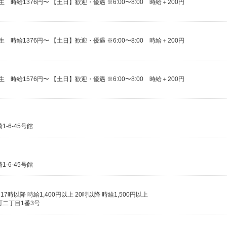
時給1376円〜 【土日】歓迎・優遇 ※6:00〜8:00 時給＋200円
時給1376円〜 【土日】歓迎・優遇 ※6:00〜8:00 時給＋200円
時給1576円〜 【土日】歓迎・優遇 ※6:00〜8:00 時給＋200円
-6-45号館
-6-45号館
 17時以降 時給1,400円以上 20時以降 時給1,500円以上
二丁目1番3号