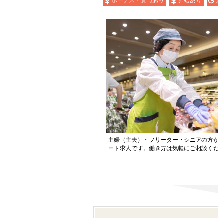
ボーナス・賞与あり
昇給あり
主婦（主夫）・フリーター・シニアの方
ート求人です。働き方は気軽にご相談く