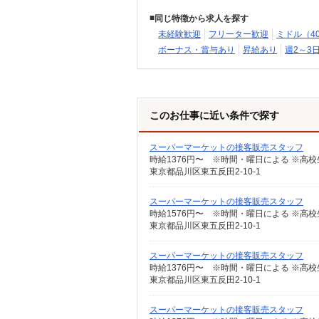
同じ特徴から求人を探す
未経験歓迎
フリーター歓迎
ミドル（4
ボーナス・賞与あり
昇給あり
週2～3
このお仕事に近い条件で探す
スーパーマーケットの接客販売スタッフ
東京都品川区東五反田2-10-1
スーパーマーケットの接客販売スタッフ
時給1576円〜 ※時間・曜日による ※高校生 
東京都品川区東五反田2-10-1
スーパーマーケットの接客販売スタッフ
東京都品川区東五反田2-10-1
スーパーマーケットの接客販売スタッフ