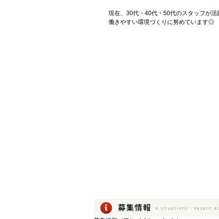
現在、30代・40代・50代のスタッフが活
働きやすい環境づくりに努めています◎