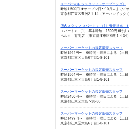
スーパーのレジスタッフ（オープニング）
東京都江東区豊洲2-1-14（アーバンドッ
店内スタッフ ＜パート＞ ［1］青果担当
ベルク 有明店 （東京都江東区有明1-4-34
スーパーマーケットの接客販売スタッフ
時給1564円〜 ※時間・曜日による 【土日】
東京都江東区大島6丁目1-8-101
スーパーマーケットの接客販売スタッフ
時給1564円〜 ※時間・曜日による 【土日】
東京都江東区大島6丁目1-8-101
スーパーマーケットの接客販売スタッフ
時給2450円〜 ※時間・曜日による 【土日
東京都江東区大島7-38-30
スーパーマーケットの接客販売スタッフ
東京都江東区大島6丁目1-8-101