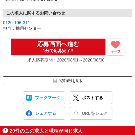
この求人に関するお問い合わせ
0120-106-311
担当：採用センター
応募画面へ進む
1分で応募完了!!
キープ
求人応募期間：2026/08/01～2026/08/06
閲覧履歴を見る
ブックマーク
ポストする
シェアする
URLをシェア
20
件のこの求人と職種が同じ求人