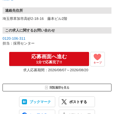
連絡先住所
埼玉県草加市高砂2-18-16 藤本ビル2階
この求人に関するお問い合わせ
0120-106-311
担当：採用センター
応募画面へ進む
1分で応募完了!!
キープ
求人応募期間：2026/08/07～2026/08/20
閲覧履歴を見る
ブックマーク
ポストする