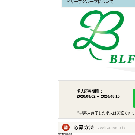
ビリーフグループについて
求人応募期間 ：
2026/08/02 ～ 2026/08/15
※掲載を終了した求人は閲覧できま