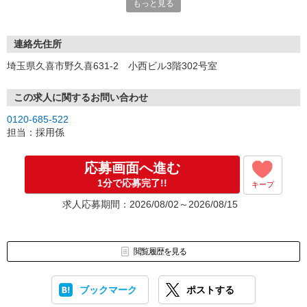
もっと見る
ださい。
連絡先住所
埼玉県久喜市野久喜631-2 小西ビル3階302号室
この求人に関するお問い合わせ
0120-685-522
担当：採用係
応募画面へ進む
1分で応募完了!!
キープ
求人応募期間：2026/08/02～2026/08/15
閲覧履歴を見る
ブックマーク
ポストする