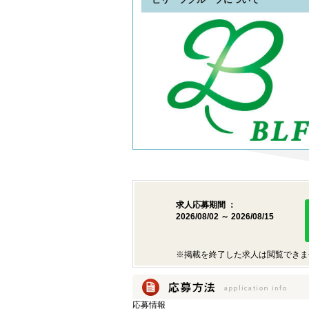
求人応募期間 ：
2026/08/02 ～ 2026/08/15
※掲載を終了した求人は閲覧できま
応募情報