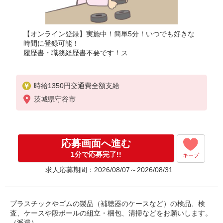
【オンライン登録】実施中！簡単5分！いつでも好きな
時間に登録可能！
履歴書・職務経歴書不要です！ス...
時給1350円交通費全額支給
茨城県守谷市
応募画面へ進む
1分で応募完了!!
キープ
求人応募期間：2026/08/07～2026/08/31
プラスチックやゴムの製品（補聴器のケースなど）の検品、検
査、ケースや段ボールの組立・梱包、清掃などをお願いします。
（派遣）