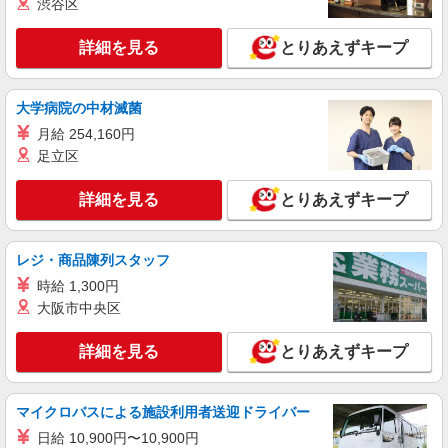
渋谷区
詳細を見る
とりあえずキープ
大学病院の中材滅菌
月給 254,160円
足立区
詳細を見る
とりあえずキープ
レジ・商品陳列スタッフ
時給 1,300円
大阪市中央区
詳細を見る
とりあえずキープ
マイクロバスによる施設利用者送迎ドライバー
日給 10,900円〜10,900円