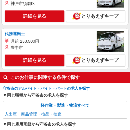
神戸市須磨区
詳細を見る
とりあえずキープ
代務運転士
月給 253,500円
豊中市
詳細を見る
とりあえずキープ
このお仕事に関連する条件で探す
守谷市のアルバイト・バイト・パートの求人を探す
同じ職種から守谷市の求人を探す
軽作業・製造・物流すべて
入出庫・商品管理・検品・検査
同じ雇用形態から守谷市の求人を探す