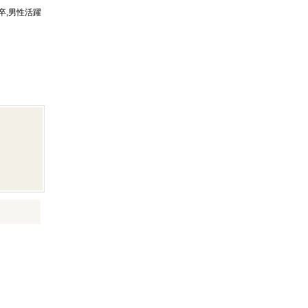
卒,男性活躍