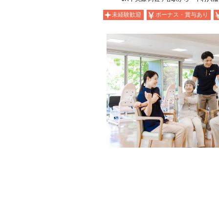
未経験歓迎
ボーナス・賞与あり