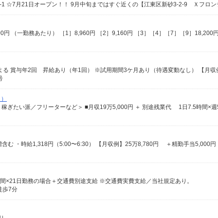
号
り）
0円×6時間×21日勤務の場合＋交通費別途支給 ※交通費実費支給／当社規定あり。
徒歩7分