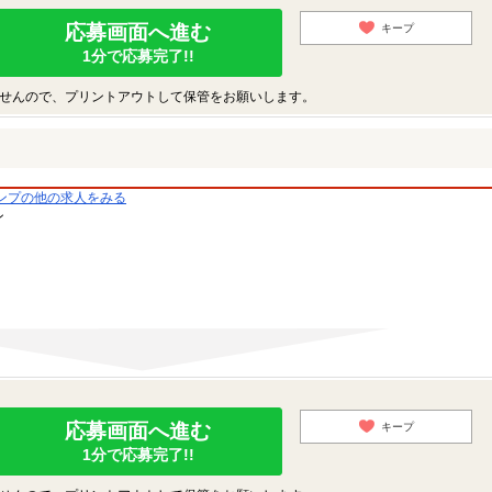
応募画面へ進む
キープ
1分で応募完了!!
せんので、プリントアウトして保管をお願いします。
ンプの他の求人をみる
ン
応募画面へ進む
キープ
1分で応募完了!!