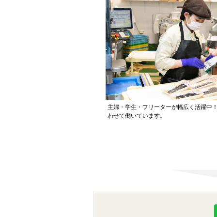
主婦・学生・フリーターが幅広く活躍中！
わせて働いています。