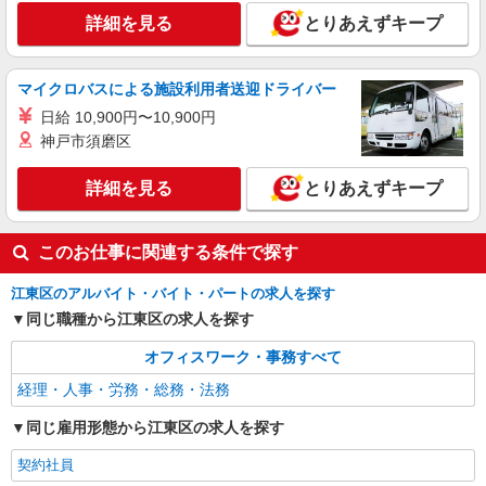
詳細を見る
とりあえずキープ
マイクロバスによる施設利用者送迎ドライバー
日給 10,900円〜10,900円
神戸市須磨区
詳細を見る
とりあえずキープ
このお仕事に関連する条件で探す
江東区のアルバイト・バイト・パートの求人を探す
同じ職種から江東区の求人を探す
オフィスワーク・事務すべて
経理・人事・労務・総務・法務
同じ雇用形態から江東区の求人を探す
契約社員