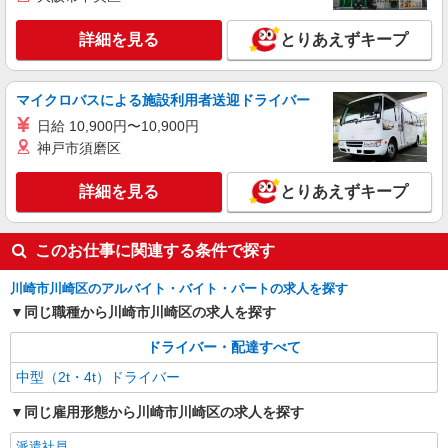
詳細を見る
とりあえずキープ
マイクロバスによる施設利用者送迎ドライバー
日給 10,900円〜10,900円
神戸市須磨区
詳細を見る
とりあえずキープ
このお仕事に関連する条件で探す
川崎市川崎区のアルバイト・バイト・パートの求人を探す
同じ職種から川崎市川崎区の求人を探す
ドライバー・配達すべて
中型（2t・4t）ドライバー
同じ雇用形態から川崎市川崎区の求人を探す
派遣社員