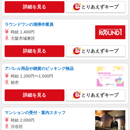
詳細を見る
とりあえずキープ
ラウンドワンの清掃作業員
時給 1,400円
大阪市城東区
詳細を見る
とりあえずキープ
アパレル用品や雑貨のピッキング検品
時給 1,200円〜1,500円
柏市
詳細を見る
とりあえずキープ
マンションの受付・案内スタッフ
時給 2,000円
渋谷区