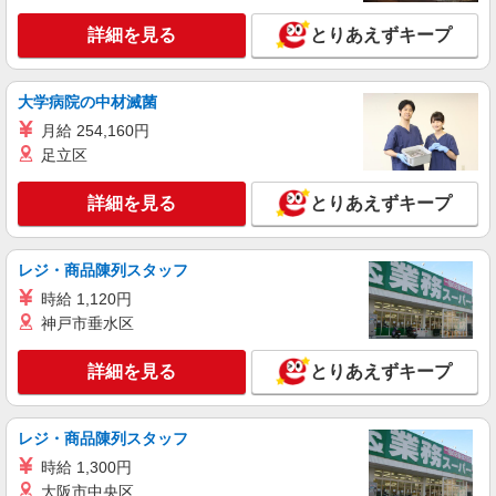
詳細を見る
とりあえずキープ
大学病院の中材滅菌
月給 254,160円
足立区
詳細を見る
とりあえずキープ
レジ・商品陳列スタッフ
時給 1,120円
神戸市垂水区
詳細を見る
とりあえずキープ
レジ・商品陳列スタッフ
時給 1,300円
大阪市中央区