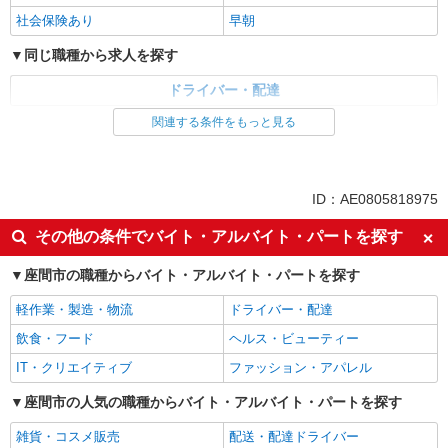
社会保険あり
早朝
同じ職種から求人を探す
ドライバー・配達
関連する条件をもっと見る
同じ特徴から求人を探す
車通勤OK
交通費支給
社会保険あり
ID：AE0805818975
その他の条件でバイト・アルバイト・パートを探す
座間市の職種からバイト・アルバイト・パートを探す
軽作業・製造・物流
ドライバー・配達
飲食・フード
ヘルス・ビューティー
IT・クリエイティブ
ファッション・アパレル
座間市の人気の職種からバイト・アルバイト・パートを探す
雑貨・コスメ販売
配送・配達ドライバー