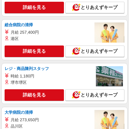
詳細を見る
とりあえずキープ
総合病院の清掃
月給 257,400円
港区
詳細を見る
とりあえずキープ
レジ・商品陳列スタッフ
時給 1,180円
堺市堺区
詳細を見る
とりあえずキープ
大学病院の清掃
月給 273,650円
品川区