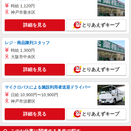
時給 1,120円
神戸市垂水区
詳細を見る
とりあえずキープ
レジ・商品陳列スタッフ
時給 1,300円
大阪市中央区
詳細を見る
とりあえずキープ
マイクロバスによる施設利用者送迎ドライバー
日給 10,900円〜10,900円
神戸市須磨区
詳細を見る
とりあえずキープ