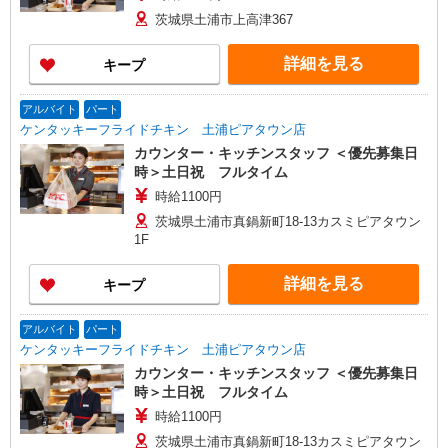
茨城県土浦市上高津367
詳細を見る
キープ
アルバイト
パート
ケンタッキーフライドチキン 土浦ピアタウン店
カウンター・キッチンスタッフ ＜優先募集日
時＞土日祝 フルタイム
時給1100円
茨城県土浦市真鍋新町18-13カスミピアタウン
1F
詳細を見る
キープ
アルバイト
パート
ケンタッキーフライドチキン 土浦ピアタウン店
カウンター・キッチンスタッフ ＜優先募集日
時＞土日祝 フルタイム
時給1100円
茨城県土浦市真鍋新町18-13カスミピアタウン