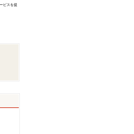
ービスを提