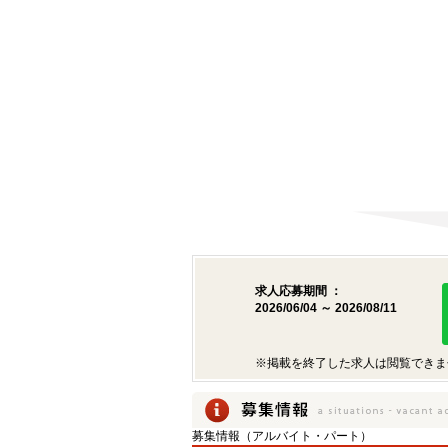
求人応募期間 ：
2026/06/04 ～ 2026/08/11
※掲載を終了した求人は閲覧できま
募集情報（アルバイト・パート）