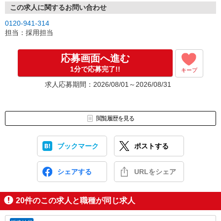
この求人に関するお問い合わせ
0120-941-314
担当：採用担当
応募画面へ進む
1分で応募完了!!
キープ
求人応募期間：2026/08/01～2026/08/31
閲覧履歴を見る
ブックマーク
ポストする
シェアする
URLをシェア
20
件のこの求人と職種が同じ求人