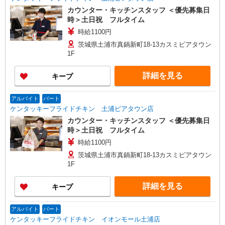
カウンター・キッチンスタッフ ＜優先募集日
時＞土日祝 フルタイム
時給1100円
茨城県土浦市真鍋新町18-13カスミピアタウン
1F
詳細を見る
キープ
アルバイト
パート
ケンタッキーフライドチキン 土浦ピアタウン店
カウンター・キッチンスタッフ ＜優先募集日
時＞土日祝 フルタイム
時給1100円
茨城県土浦市真鍋新町18-13カスミピアタウン
1F
詳細を見る
キープ
アルバイト
パート
ケンタッキーフライドチキン イオンモール土浦店