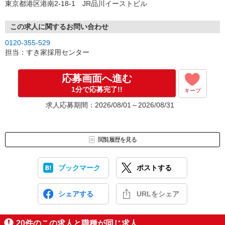
東京都港区港南2-18-1 JR品川イーストビル
この求人に関するお問い合わせ
0120-355-529
担当：すき家採用センター
応募画面へ進む
1分で応募完了!!
キープ
求人応募期間：2026/08/01～2026/08/31
閲覧履歴を見る
ブックマーク
ポストする
シェアする
URLをシェア
20
件のこの求人と職種が同じ求人