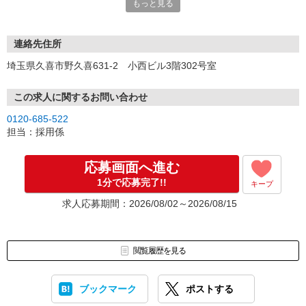
もっと見る
ださい。
連絡先住所
埼玉県久喜市野久喜631-2 小西ビル3階302号室
この求人に関するお問い合わせ
0120-685-522
担当：採用係
応募画面へ進む
1分で応募完了!!
キープ
求人応募期間：2026/08/02～2026/08/15
閲覧履歴を見る
ブックマーク
ポストする