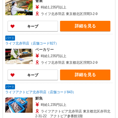
青果
時給1,235円以上
ライフ北赤羽店 東京都北区浮間3-2-9
詳細を見る
キープ
パート
ライフ北赤羽店（店舗コード827）
ベーカリー
時給1,235円以上
ライフ北赤羽店 東京都北区浮間3-2-9
詳細を見る
キープ
パート
ライフアクトピア北赤羽店（店舗コード843）
鮮魚
時給1,235円以上
ライフアクトピア北赤羽店 東京都北区赤羽北
2-31-22 アクトピア参番館1階