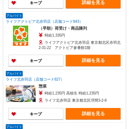
詳細を見る
キープ
アルバイト
ライフアクトピア北赤羽店（店舗コード843）
（早朝）荷受け・商品陳列
時給1,335円
ライフアクトピア北赤羽店 東京都北区赤羽北
2-31-22 アクトピア参番館1階
詳細を見る
キープ
アルバイト
ライフ北赤羽店（店舗コード827）
惣菜
時給1,235円 高校生 時給1,235円
ライフ北赤羽店 東京都北区浮間3-2-9
詳細を見る
キープ
アルバイト