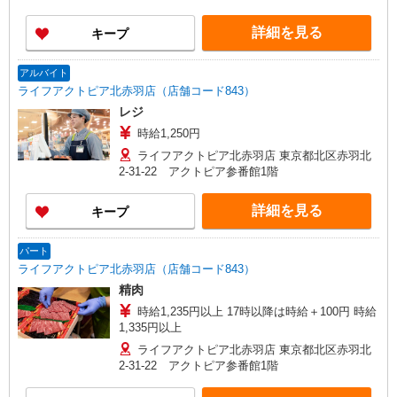
詳細を見る
キープ
アルバイト
ライフアクトピア北赤羽店（店舗コード843）
レジ
時給1,250円
ライフアクトピア北赤羽店 東京都北区赤羽北
2-31-22 アクトピア参番館1階
詳細を見る
キープ
パート
ライフアクトピア北赤羽店（店舗コード843）
精肉
時給1,235円以上 17時以降は時給＋100円 時給
1,335円以上
ライフアクトピア北赤羽店 東京都北区赤羽北
2-31-22 アクトピア参番館1階