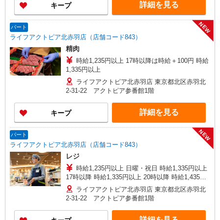
詳細を見る
キープ
NEW
パート
ライフアクトピア北赤羽店（店舗コード843）
精肉
時給1,235円以上 17時以降は時給＋100円 時給
1,335円以上
ライフアクトピア北赤羽店 東京都北区赤羽北
2-31-22 アクトピア参番館1階
詳細を見る
キープ
NEW
パート
ライフアクトピア北赤羽店（店舗コード843）
レジ
時給1,235円以上 日曜・祝日 時給1,335円以上
17時以降 時給1,335円以上 20時以降 時給1,435円
以上
ライフアクトピア北赤羽店 東京都北区赤羽北
2-31-22 アクトピア参番館1階
詳細を見る