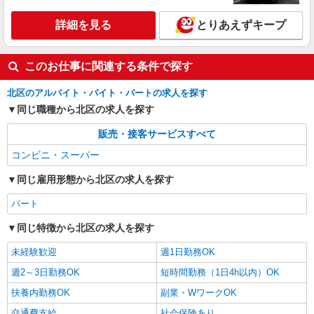
詳細を見る
とりあえずキープ
このお仕事に関連する条件で探す
北区のアルバイト・バイト・パートの求人を探す
同じ職種から北区の求人を探す
販売・接客サービスすべて
コンビニ・スーパー
同じ雇用形態から北区の求人を探す
パート
同じ特徴から北区の求人を探す
未経験歓迎
週1日勤務OK
週2～3日勤務OK
短時間勤務（1日4h以内）OK
扶養内勤務OK
副業・WワークOK
交通費支給
社会保険あり