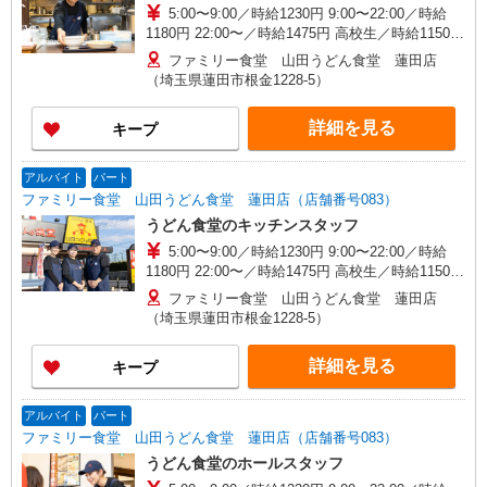
5:00〜9:00／時給1230円 9:00〜22:00／時給
1180円 22:00〜／時給1475円 高校生／時給1150円
日・祝日は時給50円アップ！（9時〜22時）
ファミリー食堂 山田うどん食堂 蓮田店
（埼玉県蓮田市根金1228-5）
詳細を見る
キープ
アルバイト
パート
ファミリー食堂 山田うどん食堂 蓮田店（店舗番号083）
うどん食堂のキッチンスタッフ
5:00〜9:00／時給1230円 9:00〜22:00／時給
1180円 22:00〜／時給1475円 高校生／時給1150円
日・祝日は時給50円アップ！（9時〜22時）
ファミリー食堂 山田うどん食堂 蓮田店
（埼玉県蓮田市根金1228-5）
詳細を見る
キープ
アルバイト
パート
ファミリー食堂 山田うどん食堂 蓮田店（店舗番号083）
うどん食堂のホールスタッフ