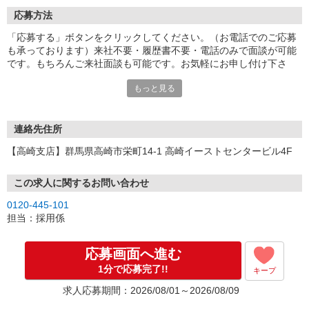
応募方法
「応募する」ボタンをクリックしてください。（お電話でのご応募
も承っております）来社不要・履歴書不要・電話のみで面談が可能
です。もちろんご来社面談も可能です。お気軽にお申し付け下さ
い。
もっと見る
連絡先住所
【高崎支店】群馬県高崎市栄町14-1 高崎イーストセンタービル4F
この求人に関するお問い合わせ
0120-445-101
担当：採用係
応募画面へ進む
1分で応募完了!!
キープ
求人応募期間：2026/08/01～2026/08/09