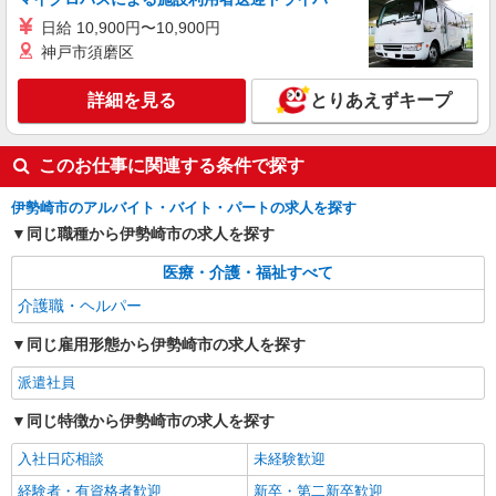
日給 10,900円〜10,900円
神戸市須磨区
詳細を見る
とりあえずキープ
このお仕事に関連する条件で探す
伊勢崎市のアルバイト・バイト・パートの求人を探す
同じ職種から伊勢崎市の求人を探す
医療・介護・福祉すべて
介護職・ヘルパー
同じ雇用形態から伊勢崎市の求人を探す
派遣社員
同じ特徴から伊勢崎市の求人を探す
入社日応相談
未経験歓迎
経験者・有資格者歓迎
新卒・第二新卒歓迎