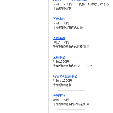
時給：1200円〜 ※資格・経験などによる
千葉県船橋市
医療事務
時給1300円
千葉県船橋市内の病院
医療事務
時給1400円
千葉県船橋市内の調剤薬局
医療事務
時給1600円
千葉県船橋市内のクリニック
病院での医療事務
時給：1500円
千葉県船橋市
医療事務
時給1300円
千葉県船橋市内の調剤薬局