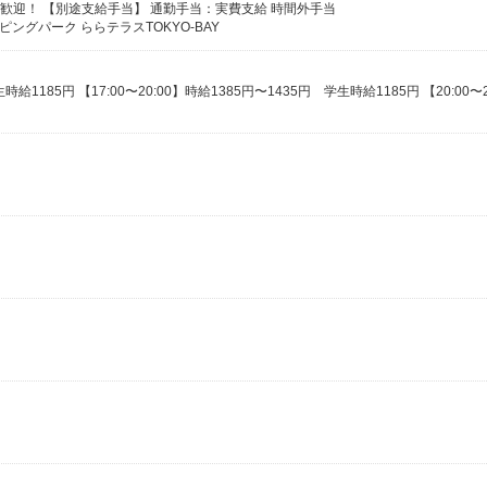
者歓迎！ 【別途支給手当】 通勤手当：実費支給 時間外手当
ングパーク ららテラスTOKYO-BAY