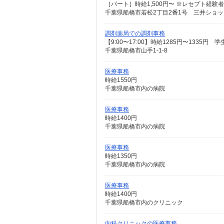
［パート］時給1,500円〜 ※レセプト経験
千葉県船橋市若松2丁目2番1号 三井ショッピ
調剤薬局での調剤事務
千葉県船橋市山手1-1-8
医療事務
時給1550円
千葉県船橋市内の病院
医療事務
時給1400円
千葉県船橋市内の病院
医療事務
時給1350円
千葉県船橋市内の病院
医療事務
時給1400円
千葉県船橋市内のクリニック
内科クリニックの医療事務