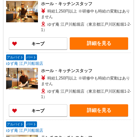
ホール・キッチンスタッフ
時給1,250円以上 ※研修中も時給の変動はあり
ません
ゆず庵 江戸川船堀店（東京都江戸川区船堀1-2-
1）
詳細を見る
キープ
アルバイト
パート
ゆず庵 江戸川船堀店
ホール・キッチンスタッフ
時給1,250円以上 ※研修中も時給の変動はあり
ません
ゆず庵 江戸川船堀店（東京都江戸川区船堀1-2-
1）
詳細を見る
キープ
アルバイト
パート
ゆず庵 江戸川船堀店