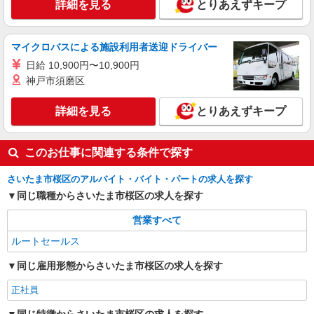
詳細を見る
とりあえずキープ
マイクロバスによる施設利用者送迎ドライバー
日給 10,900円〜10,900円
神戸市須磨区
詳細を見る
とりあえずキープ
このお仕事に関連する条件で探す
さいたま市桜区のアルバイト・バイト・パートの求人を探す
同じ職種からさいたま市桜区の求人を探す
営業すべて
ルートセールス
同じ雇用形態からさいたま市桜区の求人を探す
正社員