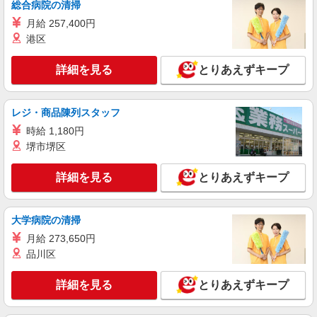
総合病院の清掃
月給 257,400円
港区
詳細を見る
とりあえずキープ
レジ・商品陳列スタッフ
時給 1,180円
堺市堺区
詳細を見る
とりあえずキープ
大学病院の清掃
月給 273,650円
品川区
詳細を見る
とりあえずキープ