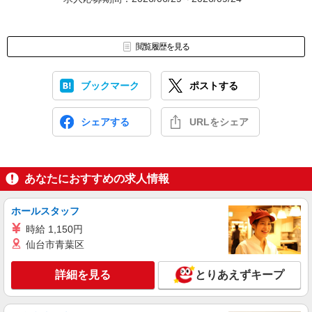
閲覧履歴を見る
ブックマーク
ポストする
シェアする
URLをシェア
あなたにおすすめの求人情報
ホールスタッフ
時給 1,150円
仙台市青葉区
詳細を見る
とりあえずキープ