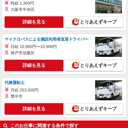
時給 1,300円
大阪市中央区
詳細を見る
とりあえずキープ
マイクロバスによる施設利用者送迎ドライバー
日給 10,900円〜10,900円
神戸市須磨区
詳細を見る
とりあえずキープ
代務運転士
月給 253,500円
豊中市
詳細を見る
とりあえずキープ
このお仕事に関連する条件で探す