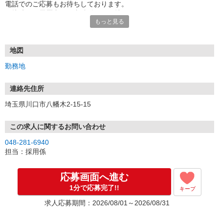
電話でのご応募もお待ちしております。
面接時には履歴書（写真貼付）をお持ちください。
もっと見る
地図
勤務地
連絡先住所
埼玉県川口市八幡木2-15-15
この求人に関するお問い合わせ
048-281-6940
担当：採用係
応募画面へ進む
1分で応募完了!!
キープ
求人応募期間：2026/08/01～2026/08/31