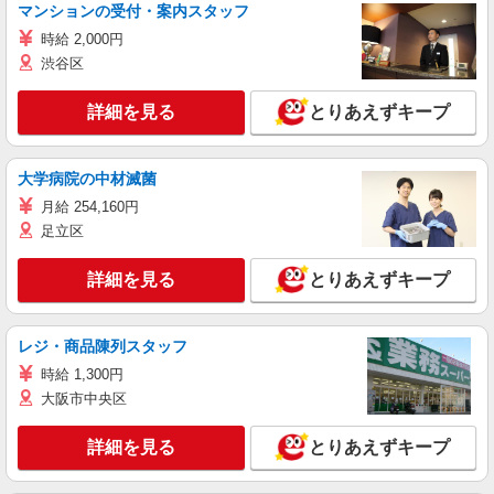
マンションの受付・案内スタッフ
時給 2,000円
渋谷区
詳細を見る
とりあえずキープ
大学病院の中材滅菌
月給 254,160円
足立区
詳細を見る
とりあえずキープ
レジ・商品陳列スタッフ
時給 1,300円
大阪市中央区
詳細を見る
とりあえずキープ