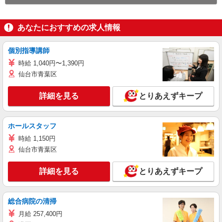
あなたにおすすめの求人情報
個別指導講師
時給 1,040円〜1,390円
仙台市青葉区
詳細を見る
とりあえずキープ
ホールスタッフ
時給 1,150円
仙台市青葉区
詳細を見る
とりあえずキープ
総合病院の清掃
月給 257,400円