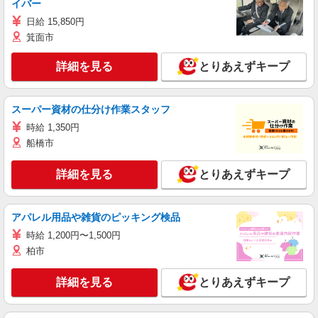
イバー
日給 15,850円
箕面市
詳細を見る
とりあえずキープ
スーパー資材の仕分け作業スタッフ
時給 1,350円
船橋市
詳細を見る
とりあえずキープ
アパレル用品や雑貨のピッキング検品
時給 1,200円〜1,500円
柏市
詳細を見る
とりあえずキープ