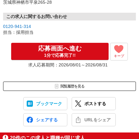
茨城県神栖市平泉265-28
この求人に関するお問い合わせ
0120-941-314
担当：採用担当
応募画面へ進む
1分で応募完了!!
キープ
求人応募期間：2026/08/01～2026/08/31
閲覧履歴を見る
ブックマーク
ポストする
シェアする
URLをシェア
20
件のこの求人と職種が同じ求人