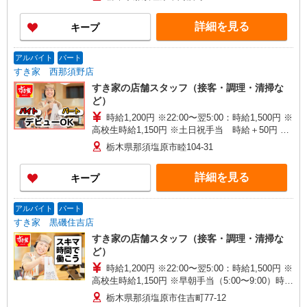
詳細を見る
キープ
アルバイト
パート
すき家 西那須野店
すき家の店舗スタッフ（接客・調理・清掃な
ど）
時給1,200円 ※22:00〜翌5:00：時給1,500円 ※
高校生時給1,150円 ※土日祝手当 時給＋50円 ※
早朝手当（5:00〜9:00）時給＋150円
栃木県那須塩原市睦104-31
詳細を見る
キープ
アルバイト
パート
すき家 黒磯住吉店
すき家の店舗スタッフ（接客・調理・清掃な
ど）
時給1,200円 ※22:00〜翌5:00：時給1,500円 ※
高校生時給1,150円 ※早朝手当（5:00〜9:00）時給
＋150円
栃木県那須塩原市住吉町77-12