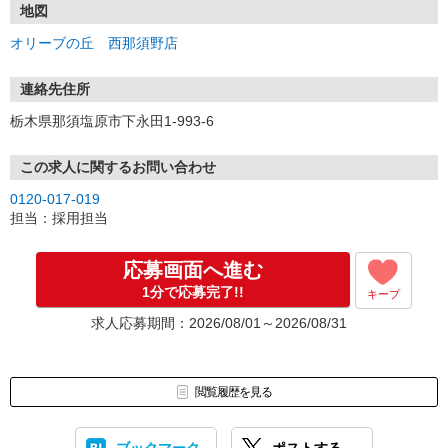
地図
オリーブの丘 西那須野店
連絡先住所
栃木県那須塩原市下永田1-993-6
この求人に関するお問い合わせ
0120-017-019
担当：採用担当
応募画面へ進む
1分で応募完了!!
キープ
求人応募期間：2026/08/01～2026/08/31
閲覧履歴を見る