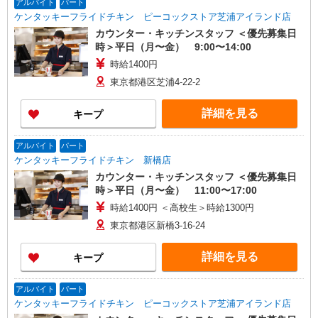
アルバイト
パート
ケンタッキーフライドチキン ピーコックストア芝浦アイランド店
カウンター・キッチンスタッフ ＜優先募集日
時＞平日（月〜金） 9:00〜14:00
時給1400円
東京都港区芝浦4-22-2
詳細を見る
キープ
アルバイト
パート
ケンタッキーフライドチキン 新橋店
カウンター・キッチンスタッフ ＜優先募集日
時＞平日（月〜金） 11:00〜17:00
時給1400円 ＜高校生＞時給1300円
東京都港区新橋3-16-24
詳細を見る
キープ
アルバイト
パート
ケンタッキーフライドチキン ピーコックストア芝浦アイランド店