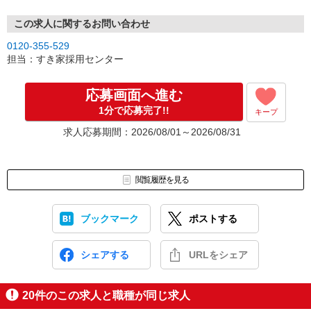
この求人に関するお問い合わせ
0120-355-529
担当：すき家採用センター
応募画面へ進む
1分で応募完了!!
キープ
求人応募期間：2026/08/01～2026/08/31
閲覧履歴を見る
ブックマーク
ポストする
シェアする
URLをシェア
20
件のこの求人と職種が同じ求人