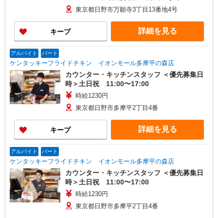
東京都日野市万願寺3丁目13番地4号
詳細を見る
キープ
アルバイト
パート
ケンタッキーフライドチキン イオンモール多摩平の森店
カウンター・キッチンスタッフ ＜優先募集日
時＞土日祝 11:00〜17:00
時給1230円
東京都日野市多摩平2丁目4番
詳細を見る
キープ
アルバイト
パート
ケンタッキーフライドチキン イオンモール多摩平の森店
カウンター・キッチンスタッフ ＜優先募集日
時＞土日祝 11:00〜17:00
時給1230円
東京都日野市多摩平2丁目4番