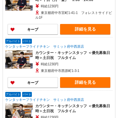
時給1230円
東京都府中市宮町1-41-1 フォレストサイドビ
ル1F
詳細を見る
キープ
アルバイト
パート
ケンタッキーフライドチキン サミット府中西原店
カウンター・キッチンスタッフ ＜優先募集日
時＞土日祝 フルタイム
時給1230円
東京都府中市西原町1-3-1
詳細を見る
キープ
アルバイト
パート
ケンタッキーフライドチキン サミット府中西原店
カウンター・キッチンスタッフ ＜優先募集日
時＞土日祝 フルタイム
時給1230円