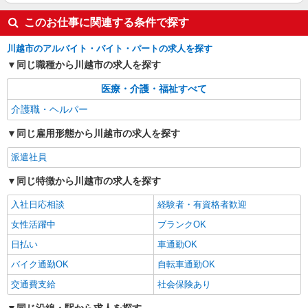
詳細を見る
キープ
このお仕事に関連する条件で探す
川越市のアルバイト・バイト・パートの求人を探す
同じ職種から川越市の求人を探す
医療・介護・福祉すべて
介護職・ヘルパー
同じ雇用形態から川越市の求人を探す
派遣社員
同じ特徴から川越市の求人を探す
入社日応相談
経験者・有資格者歓迎
女性活躍中
ブランクOK
日払い
車通勤OK
バイク通勤OK
自転車通勤OK
交通費支給
社会保険あり