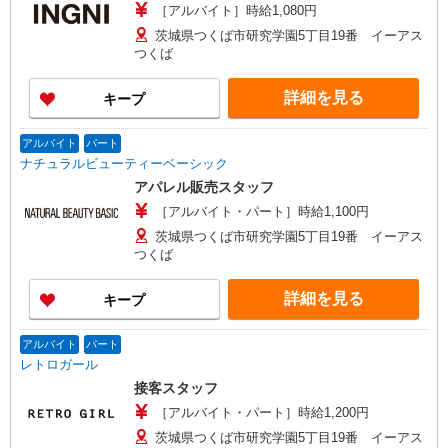
［アルバイト］時給1,080円
茨城県つくば市研究学園5丁目19番 イーアス
つくば
詳細を見る
キープ
アルバイト
パート
ナチュラルビューティーベーシック
アパレル販売スタッフ
［アルバイト・パート］時給1,100円
茨城県つくば市研究学園5丁目19番 イーアス
つくば
詳細を見る
キープ
アルバイト
パート
レトロガール
接客スタッフ
［アルバイト・パート］時給1,200円
茨城県つくば市研究学園5丁目19番 イーアス