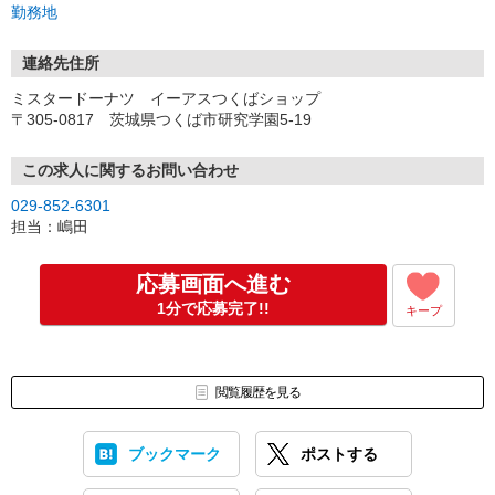
勤務地
連絡先住所
ミスタードーナツ イーアスつくばショップ
〒305-0817 茨城県つくば市研究学園5-19
この求人に関するお問い合わせ
029-852-6301
担当：嶋田
応募画面へ進む
1分で応募完了!!
キープ
閲覧履歴を見る
ブックマーク
ポストする