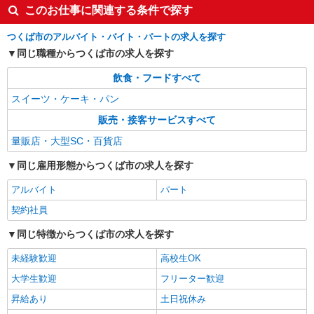
このお仕事に関連する条件で探す
つくば市のアルバイト・バイト・パートの求人を探す
同じ職種からつくば市の求人を探す
飲食・フードすべて
スイーツ・ケーキ・パン
販売・接客サービスすべて
量販店・大型SC・百貨店
同じ雇用形態からつくば市の求人を探す
アルバイト
パート
契約社員
同じ特徴からつくば市の求人を探す
未経験歓迎
高校生OK
大学生歓迎
フリーター歓迎
昇給あり
土日祝休み