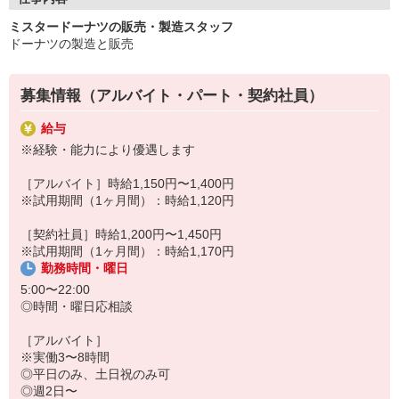
ミスタードーナツの販売・製造スタッフ
ドーナツの製造と販売
募集情報（アルバイト・パート・契約社員）
給与
※経験・能力により優遇します
［アルバイト］時給1,150円〜1,400円
※試用期間（1ヶ月間）：時給1,120円
［契約社員］時給1,200円〜1,450円
※試用期間（1ヶ月間）：時給1,170円
勤務時間・曜日
5:00〜22:00
◎時間・曜日応相談
［アルバイト］
※実働3〜8時間
◎平日のみ、土日祝のみ可
◎週2日〜