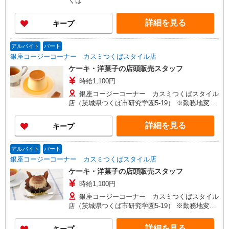
くば
詳細を見る
キープ
アルバイト
パート
銀座コージーコーナー カスミつくばスタイル店
ケーキ・洋菓子の店頭販売スタッフ
時給1,100円
銀座コージーコーナー カスミつくばスタイル
店（茨城県つくば市研究学園5-19） ※勤務地変更
の範囲：変更なし
詳細を見る
キープ
アルバイト
パート
銀座コージーコーナー カスミつくばスタイル店
ケーキ・洋菓子の店頭販売スタッフ
時給1,100円
銀座コージーコーナー カスミつくばスタイル
店（茨城県つくば市研究学園5-19） ※勤務地変更
の範囲：変更なし
詳細を見る