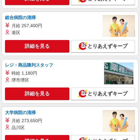
総合病院の清掃
月給 257,400円
港区
詳細を見る
とりあえずキープ
レジ・商品陳列スタッフ
時給 1,180円
堺市堺区
詳細を見る
とりあえずキープ
大学病院の清掃
月給 273,650円
品川区