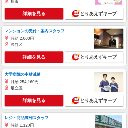
柏市
詳細を見る
とりあえずキープ
マンションの受付・案内スタッフ
時給 2,000円
渋谷区
詳細を見る
とりあえずキープ
大学病院の中材滅菌
月給 254,160円
足立区
詳細を見る
とりあえずキープ
レジ・商品陳列スタッフ
時給 1,120円