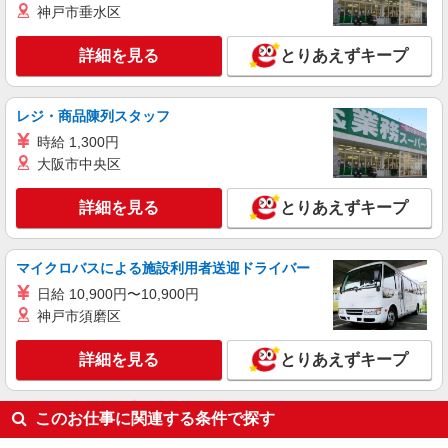
神戸市垂水区
詳細を見る
とりあえずキープ
レジ・商品陳列スタッフ
時給 1,300円
大阪市中央区
詳細を見る
とりあえずキープ
マイクロバスによる施設利用者送迎ドライバー
日給 10,900円〜10,900円
神戸市須磨区
詳細を見る
とりあえずキープ
このお仕事に関連する条件で探す