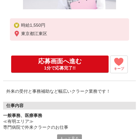
時給1,550円
東京都江東区
応募画面へ進む
1分で応募完了!!
キープ
外来の受付と事務補助など幅広いクラーク業務です！
仕事内容
一般事務、医療事務
≪有明エリア≫
専門病院で外来クラークのお仕事
もっと見る