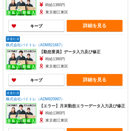
時給1380円
東京都江東区
詳細を見る
キープ
派遣社員
株式会社バイトレ（ADM821667）
【勤怠要員】データ入力及び修正
時給1380円
東京都江東区
詳細を見る
キープ
派遣社員
株式会社バイトレ（ADM820997）
【エラー】月末勤怠エラーデータ入力及び修正
時給1380円
東京都江東区