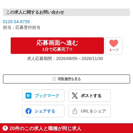
この求人に関するお問い合わせ
0120-54-8739
担当：応募受付担当
応募画面へ進む
1分で応募完了!!
キープ
求人応募期間：2026/08/05～2026/11/30
閲覧履歴を見る
ブックマーク
ポストする
シェアする
URLをシェア
20
件のこの求人と職種が同じ求人