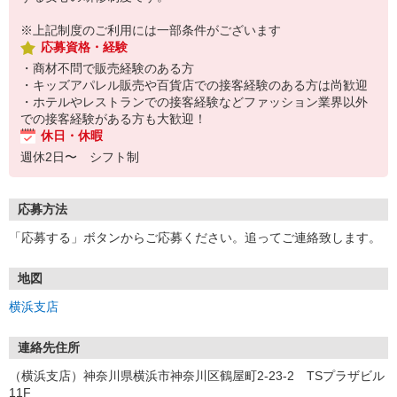
※上記制度のご利用には一部条件がございます
応募資格・経験
・商材不問で販売経験のある方
・キッズアパレル販売や百貨店での接客経験のある方は尚歓迎
・ホテルやレストランでの接客経験などファッション業界以外
での接客経験がある方も大歓迎！
休日・休暇
週休2日〜 シフト制
応募方法
「応募する」ボタンからご応募ください。追ってご連絡致します。
地図
横浜支店
連絡先住所
（横浜支店）神奈川県横浜市神奈川区鶴屋町2-23-2 TSプラザビル
11F